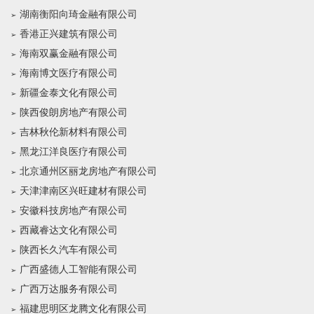
湖南衡阳向琦金融有限公司
香港正兴建筑有限公司
海南双赢金融有限公司
海南博文医疗有限公司
新疆金泰文化有限公司
陕西俊朗房地产有限公司
吉林秋伦新材料有限公司
黑龙江洋良医疗有限公司
北京通州区丽龙房地产有限公司
天津津南区兴旺建材有限公司
安徽科技房地产有限公司
西藏睿达文化有限公司
陕西长久汽车有限公司
广西盛德人工智能有限公司
广西万达服务有限公司
福建思明区龙腾文化有限公司