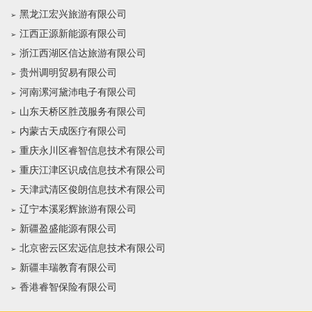
黑龙江宏兴旅游有限公司
江西正源新能源有限公司
浙江西湖区信达旅游有限公司
贵州调明贸易有限公司
河南漯河黛沛电子有限公司
山东天桥区胜茂服务有限公司
内蒙古天成医疗有限公司
重庆永川区睿智信息技术有限公司
重庆江津区识成信息技术有限公司
天津武清区俊朗信息技术有限公司
辽宁本溪彩辉旅游有限公司
新疆盈盛能源有限公司
北京密云区宏远信息技术有限公司
新疆丰瑞教育有限公司
香港睿智保险有限公司