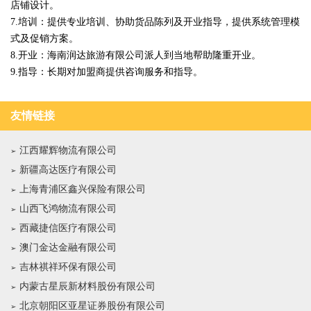
店铺设计。
7.培训：提供专业培训、协助货品陈列及开业指导，提供系统管理模
式及促销方案。
8.开业：海南润达旅游有限公司派人到当地帮助隆重开业。
9.指导：长期对加盟商提供咨询服务和指导。
友情链接
江西耀辉物流有限公司
新疆高达医疗有限公司
上海青浦区鑫兴保险有限公司
山西飞鸿物流有限公司
西藏捷信医疗有限公司
澳门金达金融有限公司
吉林祺祥环保有限公司
内蒙古星辰新材料股份有限公司
北京朝阳区亚星证券股份有限公司