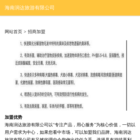
海南润达旅游有限公司
网站首页
>
招商加盟
加盟优势
海南润达旅游有限公司以“专注产品，用心服务”为核心价值，一切以
用户需求为中心，如果您看中市场，可以加盟我们品牌。海南润达
旅游有限公司有足够的理由令您伸出信任之手，选择具有持续赢利